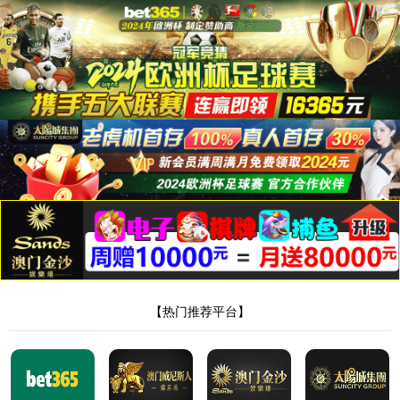
太阳成集团tyc33455ccww
English
中文
工厂设备
Base show
产品三D扫描检测
09,10,2019
<< 返回